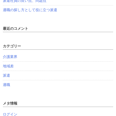
派遣社員の良い点、問題点
適職の探し方として役に立つ派遣
最近のコメント
カテゴリー
介護業界
地域差
派遣
適職
メタ情報
ログイン