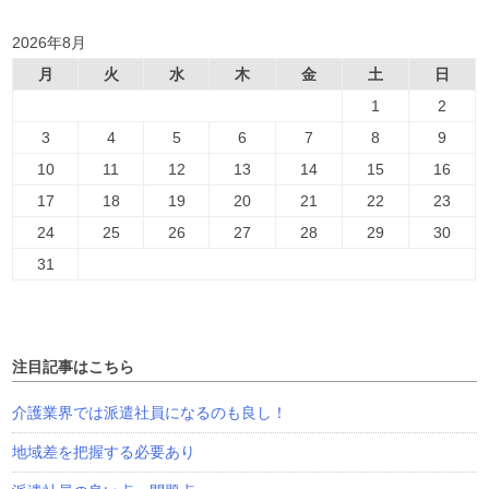
2026年8月
月
火
水
木
金
土
日
1
2
3
4
5
6
7
8
9
10
11
12
13
14
15
16
17
18
19
20
21
22
23
24
25
26
27
28
29
30
31
注目記事はこちら
介護業界では派遣社員になるのも良し！
地域差を把握する必要あり