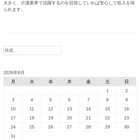
大きく、介護業界で活躍するのを目指していれば安心して収入を得
られます。
検
索:
2026年8月
月
火
水
木
金
土
日
1
2
3
4
5
6
7
8
9
10
11
12
13
14
15
16
17
18
19
20
21
22
23
24
25
26
27
28
29
30
31