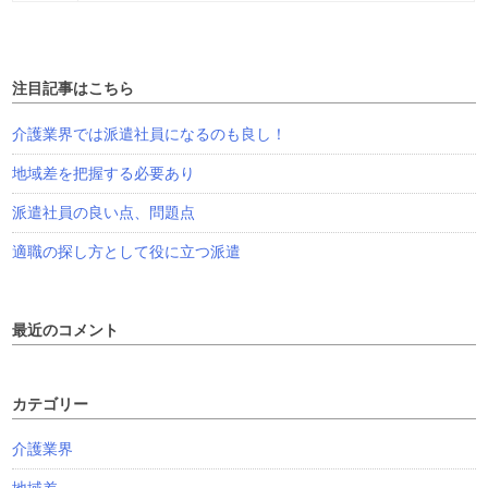
注目記事はこちら
介護業界では派遣社員になるのも良し！
地域差を把握する必要あり
派遣社員の良い点、問題点
適職の探し方として役に立つ派遣
最近のコメント
カテゴリー
介護業界