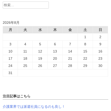
検
索:
2026年8月
月
火
水
木
金
土
日
1
2
3
4
5
6
7
8
9
10
11
12
13
14
15
16
17
18
19
20
21
22
23
24
25
26
27
28
29
30
31
注目記事はこちら
介護業界では派遣社員になるのも良し！