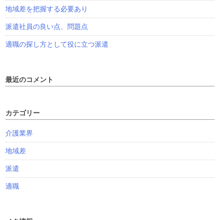
地域差を把握する必要あり
派遣社員の良い点、問題点
適職の探し方として役に立つ派遣
最近のコメント
カテゴリー
介護業界
地域差
派遣
適職